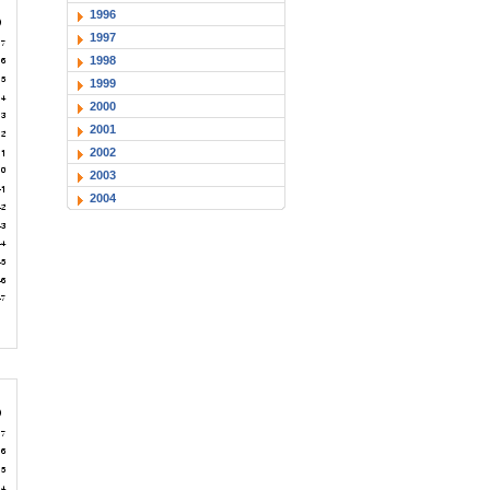
1996
1997
1998
1999
2000
2001
2002
2003
2004