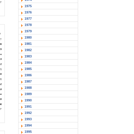
1975
1976
1977
1978
1979
1980
1981
1982
1983
1984
1985
1986
1987
1988
1989
1990
1991
1992
1993
1994
1995