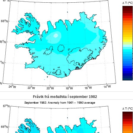
Frávik frá meðalhita í september 1982