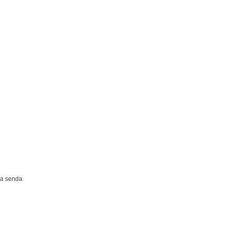
a senda