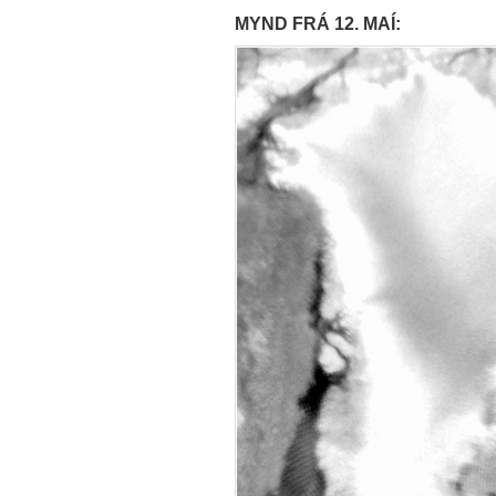
MYND FRÁ 12. MAÍ: